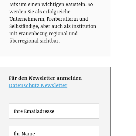
Mix um einen wichtigen Baustein. So
werden Sie als erfolgreiche
Unternehmerin, Freiberuflerin und
Selbständige, aber auch als Institution
mit Frauenbezug regional und
überregional sichtbar.
Für den Newsletter anmelden
Datenschutz Newsletter