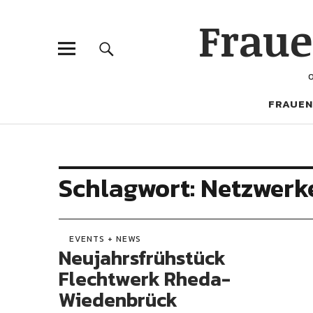
Frau
FRAUEN
Schlagwort:
Netzwerke
EVENTS + NEWS
Neujahrsfrühstück
Flechtwerk Rheda-
Wiedenbrück