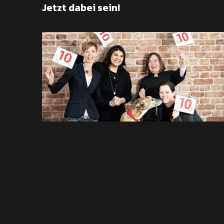
Jetzt dabei sein!