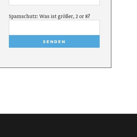
Spamschutz: Was ist größer, 2 or 8?