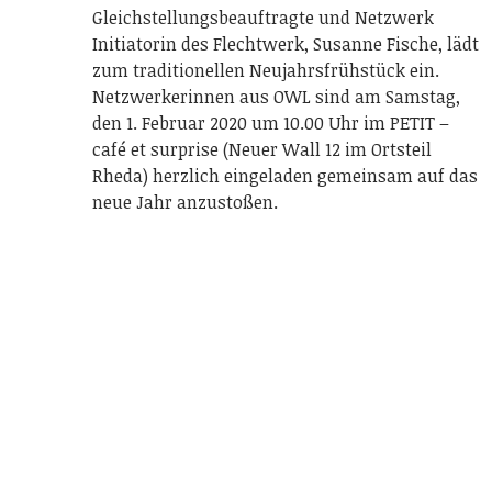
Gleichstellungsbeauftragte und Netzwerk
Initiatorin des Flechtwerk, Susanne Fische, lädt
zum traditionellen Neujahrsfrühstück ein.
Netzwerkerinnen aus OWL sind am Samstag,
den 1. Februar 2020 um 10.00 Uhr im PETIT –
café et surprise (Neuer Wall 12 im Ortsteil
Rheda) herzlich eingeladen gemeinsam auf das
neue Jahr anzustoßen.