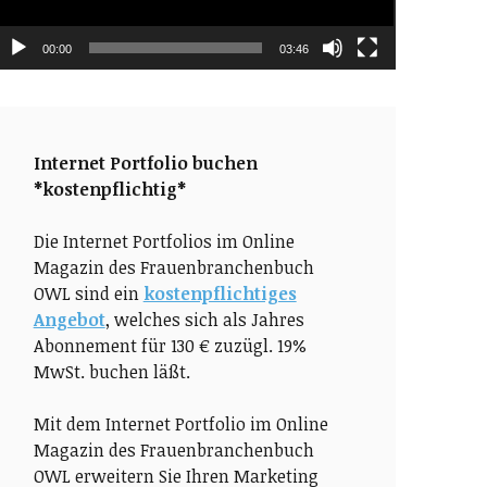
00:00
03:46
Internet Portfolio buchen
*kostenpflichtig*
Die Internet Portfolios im Online
Magazin des Frauenbranchenbuch
OWL sind ein
kostenpflichtiges
Angebot
, welches sich als Jahres
Abonnement für 130 € zuzügl. 19%
MwSt. buchen läßt.
Mit dem Internet Portfolio im Online
Magazin des Frauenbranchenbuch
OWL erweitern Sie Ihren Marketing