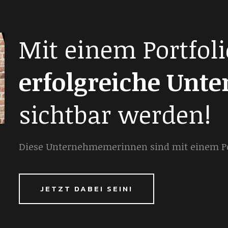
Mit einem Portfoli
erfolgreiche Unt
sichtbar werden!
Diese Unternehmemerinnen sind mit einem Por
JETZT DABEI SEIN!