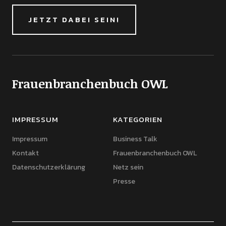
JETZT DABEI SEIN!
Frauenbranchenbuch OWL
IMPRESSUM
KATEGORIEN
Impressum
Business Talk
Kontakt
Frauenbranchenbuch OWL
Datenschutzerklärung
Netz sein
Presse