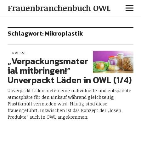
Frauenbranchenbuch OWL
Schlagwort:
Mikroplastik
PRESSE
„Verpackungsmater
ial mitbringen!“
Unverpackt Läden in OWL (1/4)
Unverpackt Läden bieten eine individuelle und entspannte
Atmosphäre für den Einkauf während gleichzeitig
Plastikmüll vermieden wird. Häufig sind diese
frauengeführt. Inzwischen ist das Konzept der „losen
Produkte“ auch in OWL angekommen.