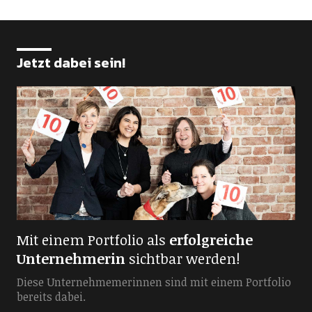
Jetzt dabei sein!
Mit einem Portfolio als
erfolgreiche
Unternehmerin
sichtbar werden!
Diese Unternehmemerinnen sind mit einem Portfolio
bereits dabei.