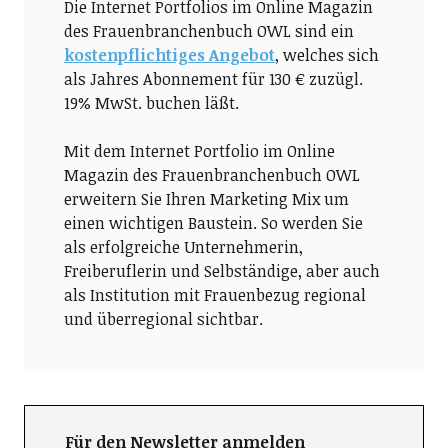
Die Internet Portfolios im Online Magazin
des Frauenbranchenbuch OWL sind ein
kostenpflichtiges Angebot
, welches sich
als Jahres Abonnement für 130 € zuzügl.
19% MwSt. buchen läßt.
Mit dem Internet Portfolio im Online
Magazin des Frauenbranchenbuch OWL
erweitern Sie Ihren Marketing Mix um
einen wichtigen Baustein. So werden Sie
als erfolgreiche Unternehmerin,
Freiberuflerin und Selbständige, aber auch
als Institution mit Frauenbezug regional
und überregional sichtbar.
Für den Newsletter anmelden