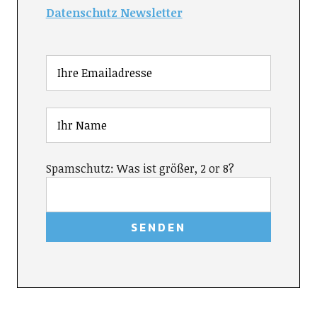
Datenschutz Newsletter
Spamschutz: Was ist größer, 2 or 8?