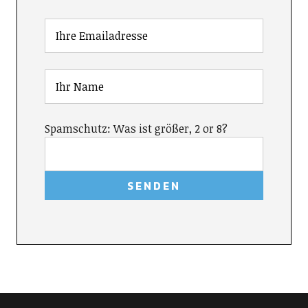
Spamschutz: Was ist größer, 2 or 8?