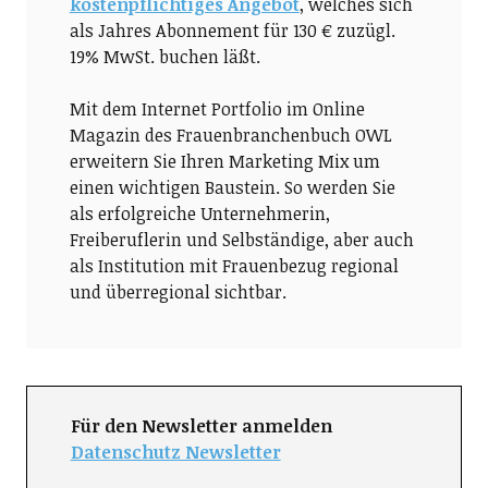
kostenpflichtiges Angebot
, welches sich
als Jahres Abonnement für 130 € zuzügl.
19% MwSt. buchen läßt.
Mit dem Internet Portfolio im Online
Magazin des Frauenbranchenbuch OWL
erweitern Sie Ihren Marketing Mix um
einen wichtigen Baustein. So werden Sie
als erfolgreiche Unternehmerin,
Freiberuflerin und Selbständige, aber auch
als Institution mit Frauenbezug regional
und überregional sichtbar.
Für den Newsletter anmelden
Datenschutz Newsletter