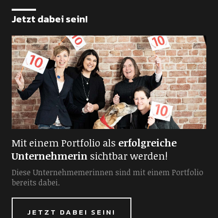
Jetzt dabei sein!
Mit einem Portfolio als
erfolgreiche
Unternehmerin
sichtbar werden!
Diese Unternehmemerinnen sind mit einem Portfolio
bereits dabei.
JETZT DABEI SEIN!