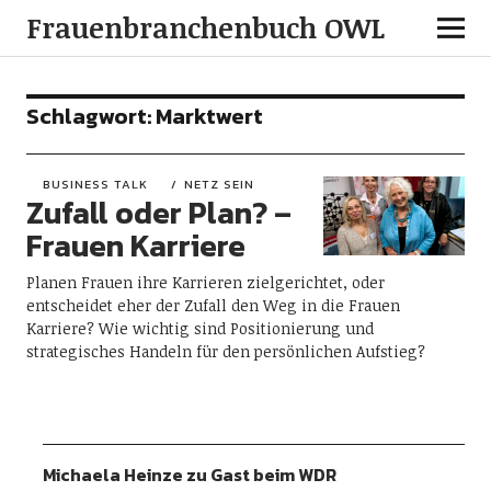
Frauenbranchenbuch OWL
Schlagwort:
Marktwert
BUSINESS TALK
NETZ SEIN
Zufall oder Plan? –
Frauen Karriere
Planen Frauen ihre Karrieren zielgerichtet, oder
entscheidet eher der Zufall den Weg in die Frauen
Karriere? Wie wichtig sind Positionierung und
strategisches Handeln für den persönlichen Aufstieg?
Michaela Heinze zu Gast beim WDR