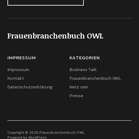
Frauenbranchenbuch OWL
IMPRESSUM
KATEGORIEN
Impressum
Business Talk
Kontakt
Frauenbranchenbuch OWL
Datenschutzerklärung
Netz sein
Presse
Copyright © 2026 Frauenbranchenbuch OWL
Powered by
WordPress