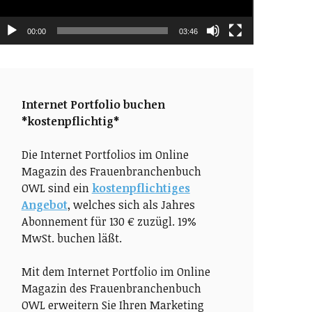
00:00
03:46
Internet Portfolio buchen
*kostenpflichtig*
Die Internet Portfolios im Online
Magazin des Frauenbranchenbuch
OWL sind ein
kostenpflichtiges
Angebot
, welches sich als Jahres
Abonnement für 130 € zuzügl. 19%
MwSt. buchen läßt.
Mit dem Internet Portfolio im Online
Magazin des Frauenbranchenbuch
OWL erweitern Sie Ihren Marketing