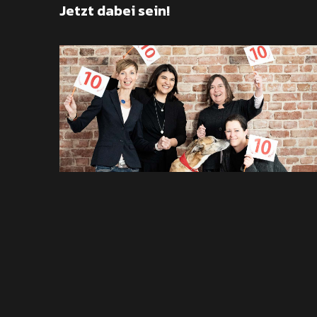
Jetzt dabei sein!