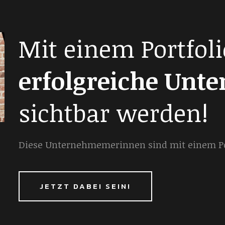
Mit einem Portfoli
erfolgreiche Unt
sichtbar werden!
Diese Unternehmemerinnen sind mit einem Por
JETZT DABEI SEIN!