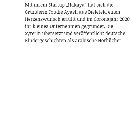
Mit ihrem Startup „Hakaya“ hat sich die
Gründerin Joudie Ayash aus Bielefeld einen
Herzenswunsch erfüllt und im Coronajahr 2020
ihr kleines Unternehmen gegründet. Die
Syrerin übersetzt und veröffentlicht deutsche
Kindergeschichten als arabische Hörbücher.