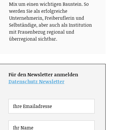
Mix um einen wichtigen Baustein. So
werden Sie als erfolgreiche
Unternehmerin, Freiberuflerin und
Selbständige, aber auch als Institution
mit Frauenbezug regional und
überregional sichtbar.
Für den Newsletter anmelden
Datenschutz Newsletter