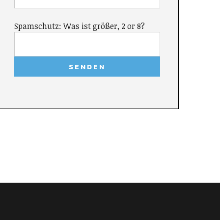
Spamschutz: Was ist größer, 2 or 8?