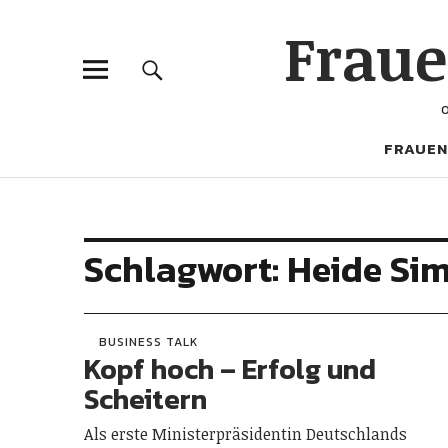
Frau
FRAUEN
Schlagwort:
Heide Si
BUSINESS TALK
Kopf hoch – Erfolg und
Scheitern
Als erste Ministerpräsidentin Deutschlands