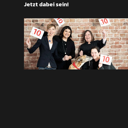
Jetzt dabei sein!