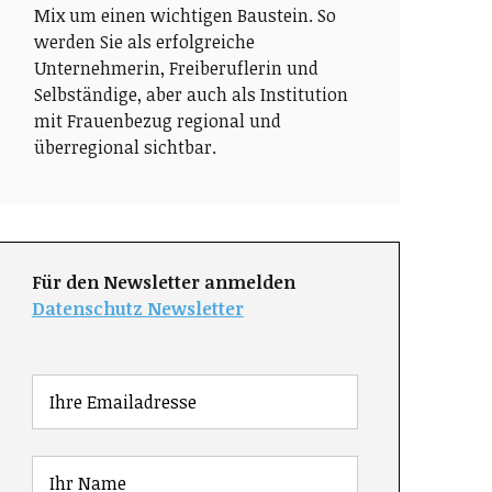
Mix um einen wichtigen Baustein. So
werden Sie als erfolgreiche
Unternehmerin, Freiberuflerin und
Selbständige, aber auch als Institution
mit Frauenbezug regional und
überregional sichtbar.
Für den Newsletter anmelden
Datenschutz Newsletter