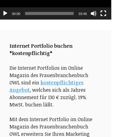
00:00
03:46
Internet Portfolio buchen
*kostenpflichtig*
Die Internet Portfolios im Online
Magazin des Frauenbranchenbuch
OWL sind ein
kostenpflichtiges
Angebot
, welches sich als Jahres
Abonnement für 130 € zuzügl. 19%
MwSt. buchen läßt.
Mit dem Internet Portfolio im Online
Magazin des Frauenbranchenbuch
OWL erweitern Sie Ihren Marketing