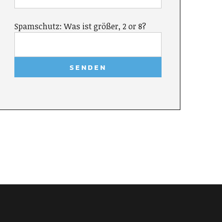
Spamschutz: Was ist größer, 2 or 8?