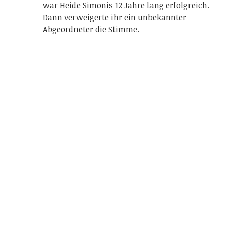
war Heide Simonis 12 Jahre lang erfolgreich.
Dann verweigerte ihr ein unbekannter
Abgeordneter die Stimme.