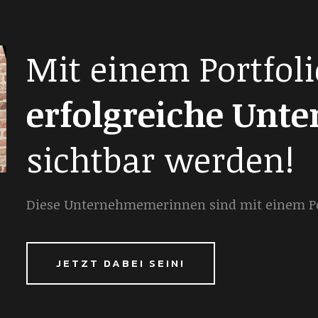
Mit einem Portfoli
erfolgreiche Unt
sichtbar werden!
Diese Unternehmemerinnen sind mit einem Por
JETZT DABEI SEIN!