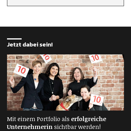
Jetzt dabei sein!
Mit einem Portfolio als
erfolgreiche
Unternehmerin
sichtbar werden!