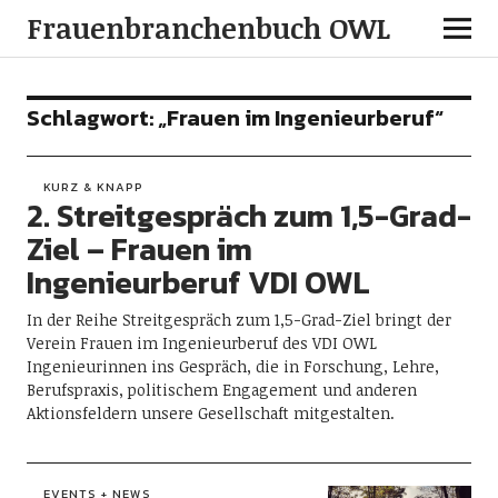
Frauenbranchenbuch OWL
Schlagwort:
„Frauen im Ingenieurberuf“
KURZ & KNAPP
2. Streitgespräch zum 1,5-Grad-
Ziel – Frauen im
Ingenieurberuf VDI OWL
In der Reihe Streitgespräch zum 1,5-Grad-Ziel bringt der
Verein Frauen im Ingenieurberuf des VDI OWL
Ingenieurinnen ins Gespräch, die in Forschung, Lehre,
Berufspraxis, politischem Engagement und anderen
Aktionsfeldern unsere Gesellschaft mitgestalten.
EVENTS + NEWS