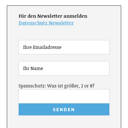
Für den Newsletter anmelden
Datenschutz Newsletter
Spamschutz: Was ist größer, 2 or 8?