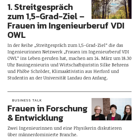
1. Streitgespräch
zum 1,5-Grad-Ziel –
Frauen im Ingenieurberuf VDI
OWL
In der Reihe „Streitgespräch zum 1,5-Grad-Ziel“ die das
Ingenieurinnen Netzwerk „Frauen im Ingenieurberuf VDI
OWL“ ins Leben gerufen hat, machen am 24. März um 18.30
Uhr Bauingenieurin und Wirtschaftsjuristin Silke Behrens
und Phöbe Schröder, Klimaaktivistin aus Herford und
Studentin an der Universität Landau den Anfang.
BUSINESS TALK
Frauen in Forschung
& Entwicklung
Zwei Ingenieurinnen und eine Physikerin diskutieren
über männerdominierte Branche.