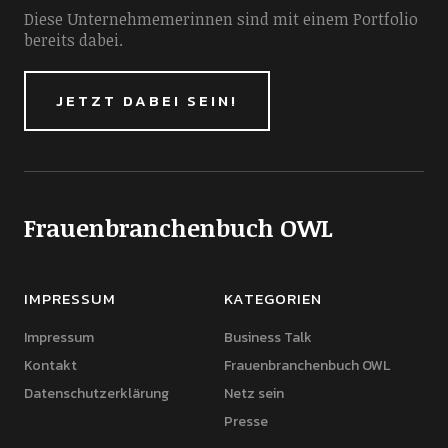
Diese Unternehmemerinnen sind mit einem Portfolio
bereits dabei.
JETZT DABEI SEIN!
Frauenbranchenbuch OWL
IMPRESSUM
KATEGORIEN
Impressum
Business Talk
Kontakt
Frauenbranchenbuch OWL
Datenschutzerklärung
Netz sein
Presse