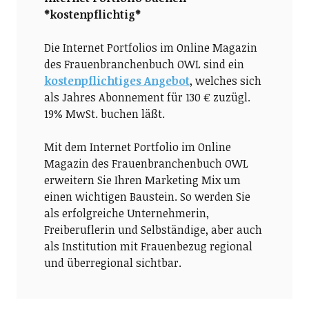
*kostenpflichtig*
Die Internet Portfolios im Online Magazin
des Frauenbranchenbuch OWL sind ein
kostenpflichtiges Angebot
, welches sich
als Jahres Abonnement für 130 € zuzügl.
19% MwSt. buchen läßt.
Mit dem Internet Portfolio im Online
Magazin des Frauenbranchenbuch OWL
erweitern Sie Ihren Marketing Mix um
einen wichtigen Baustein. So werden Sie
als erfolgreiche Unternehmerin,
Freiberuflerin und Selbständige, aber auch
als Institution mit Frauenbezug regional
und überregional sichtbar.