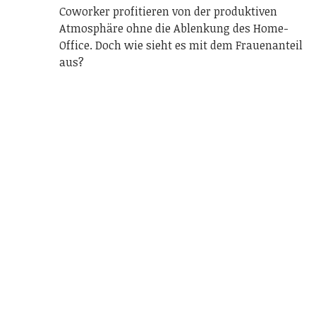
Coworker profitieren von der produktiven
Atmosphäre ohne die Ablenkung des Home-
Office. Doch wie sieht es mit dem Frauenanteil
aus?