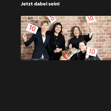
Jetzt dabei sein!