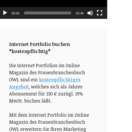
00:00
03:46
Internet Portfolio buchen
*kostenpflichtig*
Die Internet Portfolios im Online
Magazin des Frauenbranchenbuch
OWL sind ein
kostenpflichtiges
Angebot
, welches sich als Jahres
Abonnement für 130 € zuzügl. 19%
MwSt. buchen läßt.
Mit dem Internet Portfolio im Online
Magazin des Frauenbranchenbuch
OWL erweitern Sie Ihren Marketing