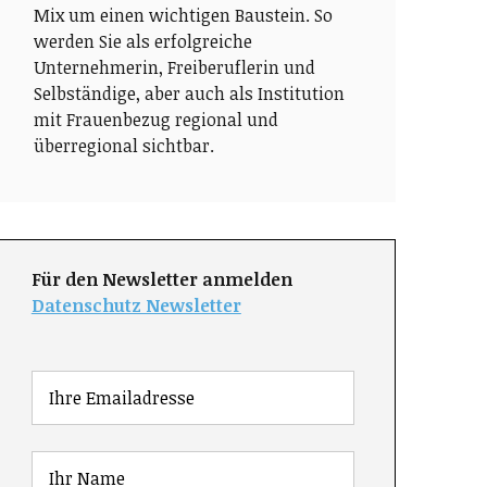
Mix um einen wichtigen Baustein. So
werden Sie als erfolgreiche
Unternehmerin, Freiberuflerin und
Selbständige, aber auch als Institution
mit Frauenbezug regional und
überregional sichtbar.
Für den Newsletter anmelden
Datenschutz Newsletter