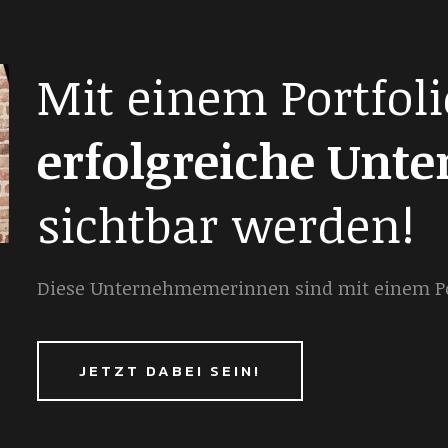
Mit einem Portfoli
erfolgreiche Unt
sichtbar werden!
Diese Unternehmemerinnen sind mit einem Por
JETZT DABEI SEIN!