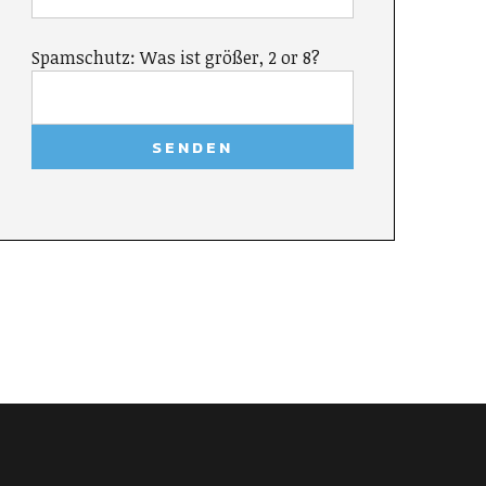
Spamschutz: Was ist größer, 2 or 8?