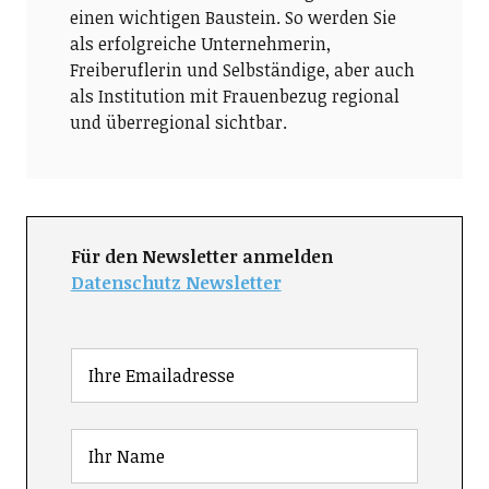
einen wichtigen Baustein. So werden Sie
als erfolgreiche Unternehmerin,
Freiberuflerin und Selbständige, aber auch
als Institution mit Frauenbezug regional
und überregional sichtbar.
Für den Newsletter anmelden
Datenschutz Newsletter