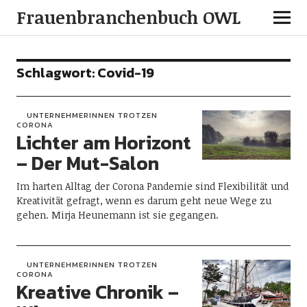
Frauenbranchenbuch OWL
Schlagwort:
Covid-19
UNTERNEHMERINNEN TROTZEN
CORONA
Lichter am Horizont
– Der Mut-Salon
Im harten Alltag der Corona Pandemie sind Flexibilität und
Kreativität gefragt, wenn es darum geht neue Wege zu
gehen. Mirja Heunemann ist sie gegangen.
UNTERNEHMERINNEN TROTZEN
CORONA
Kreative Chronik –