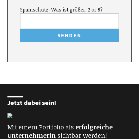
Spamschutz: Was ist größer, 2 or 8?
Jetzt dabei sein!
Mit einem Portfolio als
erfolgreiche
Unternehmerin
sichtbar werden!