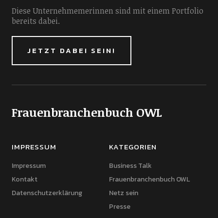
Diese Unternehmemerinnen sind mit einem Portfolio
bereits dabei.
JETZT DABEI SEIN!
Frauenbranchenbuch OWL
IMPRESSUM
KATEGORIEN
Impressum
Business Talk
Kontakt
Frauenbranchenbuch OWL
Datenschutzerklärung
Netz sein
Presse