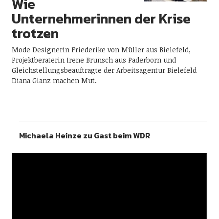
Wie
Unternehmerinnen der Krise
trotzen
Mode Designerin Friederike von Müller aus Bielefeld,
Projektberaterin Irene Brunsch aus Paderborn und
Gleichstellungsbeauftragte der Arbeitsagentur Bielefeld
Diana Glanz machen Mut.
Michaela Heinze zu Gast beim WDR
Video-
Player