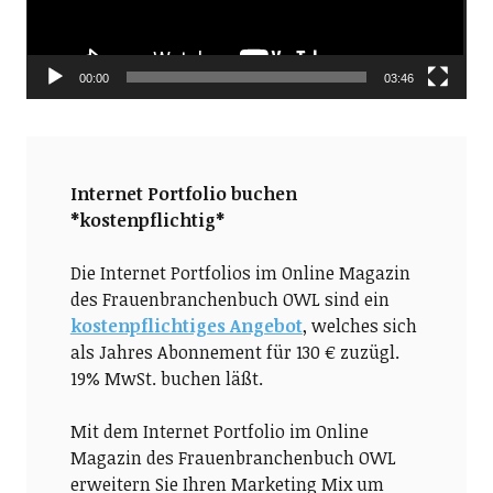
00:00
03:46
Internet Portfolio buchen
*kostenpflichtig*
Die Internet Portfolios im Online Magazin
des Frauenbranchenbuch OWL sind ein
kostenpflichtiges Angebot
, welches sich
als Jahres Abonnement für 130 € zuzügl.
19% MwSt. buchen läßt.
Mit dem Internet Portfolio im Online
Magazin des Frauenbranchenbuch OWL
erweitern Sie Ihren Marketing Mix um