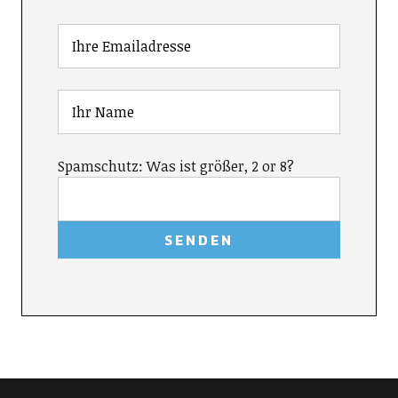
Spamschutz: Was ist größer, 2 or 8?