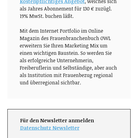
kostenpflichtiges Angebot
, welches sich
als Jahres Abonnement für 130 € zuzügl.
19% MwSt. buchen läßt.
Mit dem Internet Portfolio im Online
Magazin des Frauenbranchenbuch OWL
erweitern Sie Ihren Marketing Mix um
einen wichtigen Baustein. So werden Sie
als erfolgreiche Unternehmerin,
Freiberuflerin und Selbständige, aber auch
als Institution mit Frauenbezug regional
und überregional sichtbar.
Für den Newsletter anmelden
Datenschutz Newsletter