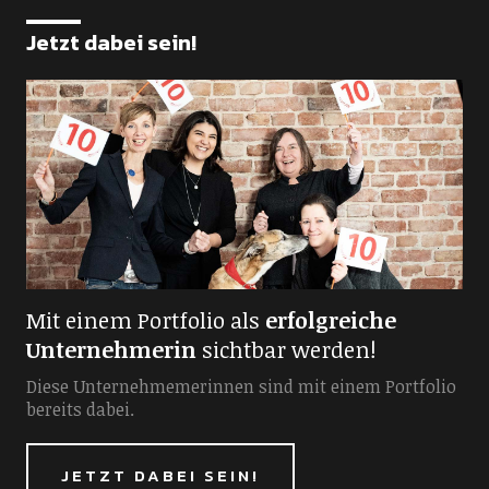
Jetzt dabei sein!
Mit einem Portfolio als
erfolgreiche
Unternehmerin
sichtbar werden!
Diese Unternehmemerinnen sind mit einem Portfolio
bereits dabei.
JETZT DABEI SEIN!