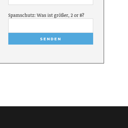
Spamschutz: Was ist größer, 2 or 8?