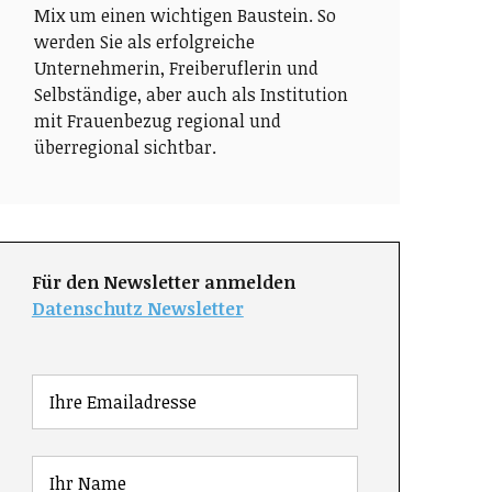
Mix um einen wichtigen Baustein. So
werden Sie als erfolgreiche
Unternehmerin, Freiberuflerin und
Selbständige, aber auch als Institution
mit Frauenbezug regional und
überregional sichtbar.
Für den Newsletter anmelden
Datenschutz Newsletter