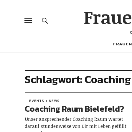
Frau
FRAUEN
Schlagwort:
Coaching 
EVENTS + NEWS
Coaching Raum Bielefeld?
Unser ansprechender Coaching Raum wartet
darauf stundenweise von Dir mit Leben gefüllt