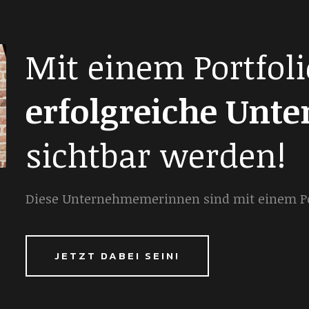
Mit einem Portfoli
erfolgreiche Unt
sichtbar werden!
Diese Unternehmemerinnen sind mit einem Por
JETZT DABEI SEIN!