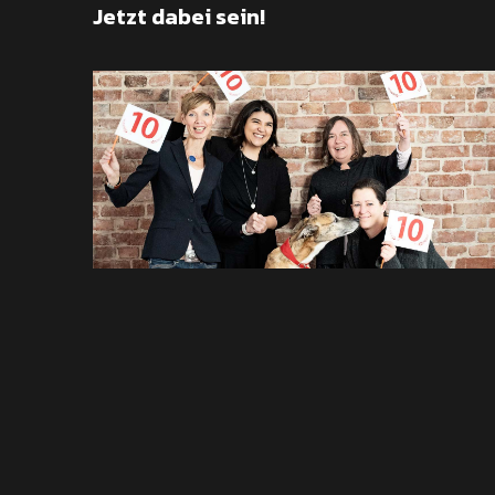
Jetzt dabei sein!