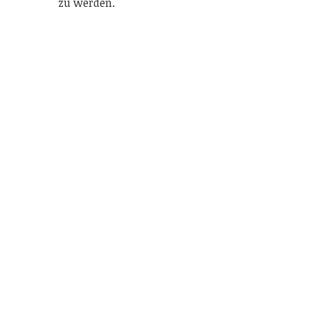
zu werden.