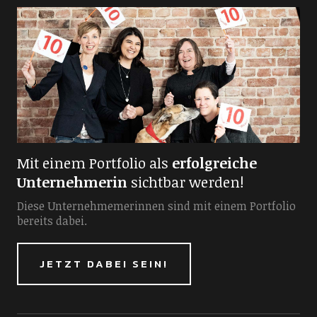
Mit einem Portfolio als
erfolgreiche
Unternehmerin
sichtbar werden!
Diese Unternehmemerinnen sind mit einem Portfolio
bereits dabei.
JETZT DABEI SEIN!