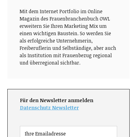
Mit dem Internet Portfolio im Online
Magazin des Frauenbranchenbuch OWL
erweitern Sie Ihren Marketing Mix um
einen wichtigen Baustein. So werden Sie
als erfolgreiche Unternehmerin,
Freiberuflerin und Selbständige, aber auch
als Institution mit Frauenbezug regional
und überregional sichtbar.
Für den Newsletter anmelden
Datenschutz Newsletter