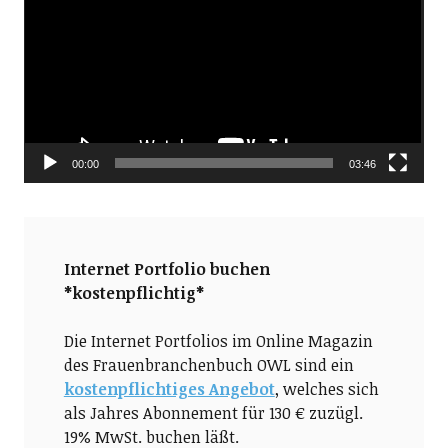
00:00
03:46
Internet Portfolio buchen
*kostenpflichtig*
Die Internet Portfolios im Online Magazin
des Frauenbranchenbuch OWL sind ein
kostenpflichtiges Angebot
, welches sich
als Jahres Abonnement für 130 € zuzügl.
19% MwSt. buchen läßt.