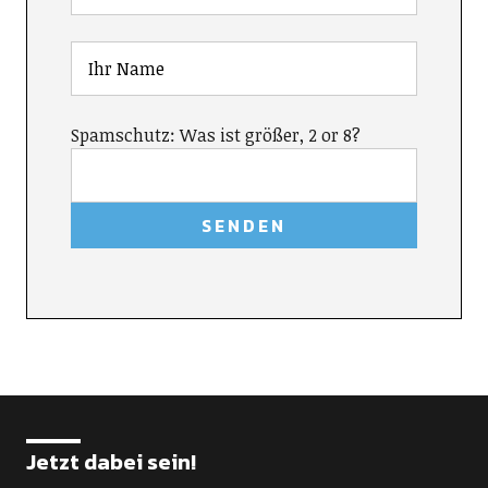
Spamschutz: Was ist größer, 2 or 8?
Jetzt dabei sein!