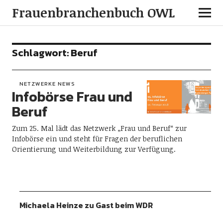
Frauenbranchenbuch OWL
Schlagwort:
Beruf
NETZWERKE NEWS
Infobörse Frau und
Beruf
Zum 25. Mal lädt das Netzwerk „Frau und Beruf“ zur
Infobörse ein und steht für Fragen der beruflichen
Orientierung und Weiterbildung zur Verfügung.
Michaela Heinze zu Gast beim WDR