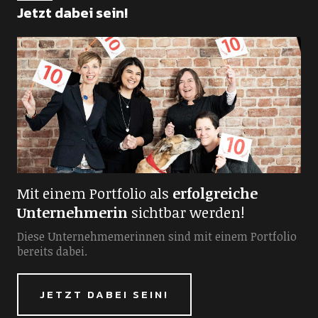
Jetzt dabei sein!
Mit einem Portfolio als
erfolgreiche
Unternehmerin
sichtbar werden!
Diese Unternehmemerinnen sind mit einem Portfolio
bereits dabei.
JETZT DABEI SEIN!