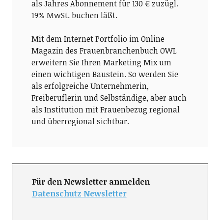
als Jahres Abonnement für 130 € zuzügl.
19% MwSt. buchen läßt.
Mit dem Internet Portfolio im Online
Magazin des Frauenbranchenbuch OWL
erweitern Sie Ihren Marketing Mix um
einen wichtigen Baustein. So werden Sie
als erfolgreiche Unternehmerin,
Freiberuflerin und Selbständige, aber auch
als Institution mit Frauenbezug regional
und überregional sichtbar.
Für den Newsletter anmelden
Datenschutz Newsletter