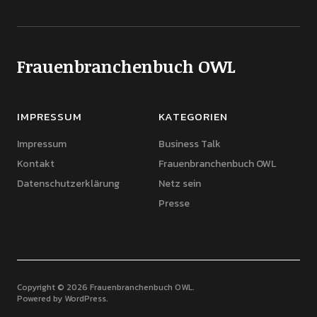
Frauenbranchenbuch OWL
IMPRESSUM
KATEGORIEN
Impressum
Business Talk
Kontakt
Frauenbranchenbuch OWL
Datenschutzerklärung
Netz sein
Presse
Copyright © 2026 Frauenbranchenbuch OWL
Powered by
WordPress