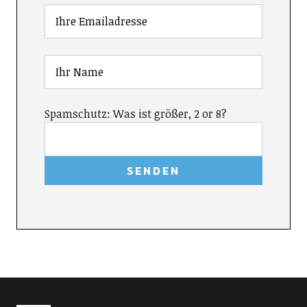
Spamschutz: Was ist größer, 2 or 8?