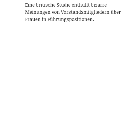
Eine britische Studie enthüllt bizarre
Meinungen von Vorstandsmitgliedern über
Frauen in Führungspositionen.