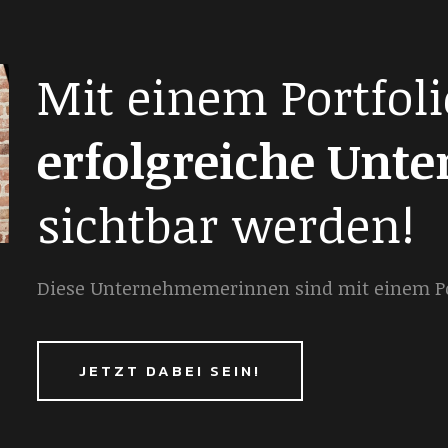
Mit einem Portfoli
erfolgreiche Unt
sichtbar werden!
Diese Unternehmemerinnen sind mit einem Por
JETZT DABEI SEIN!