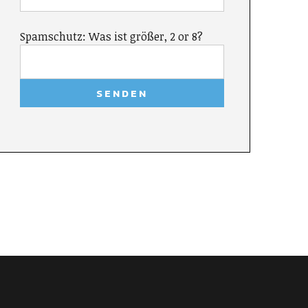
Spamschutz: Was ist größer, 2 or 8?