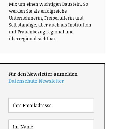
Mix um einen wichtigen Baustein. So
werden Sie als erfolgreiche
Unternehmerin, Freiberuflerin und
Selbständige, aber auch als Institution
mit Frauenbezug regional und
überregional sichtbar.
Für den Newsletter anmelden
Datenschutz Newsletter