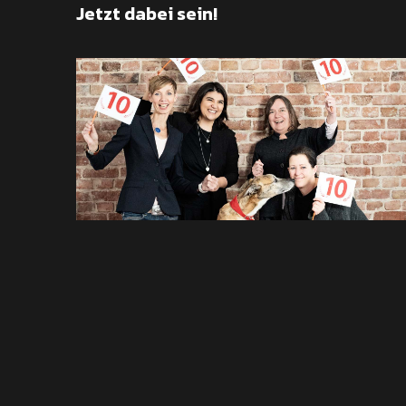
Jetzt dabei sein!