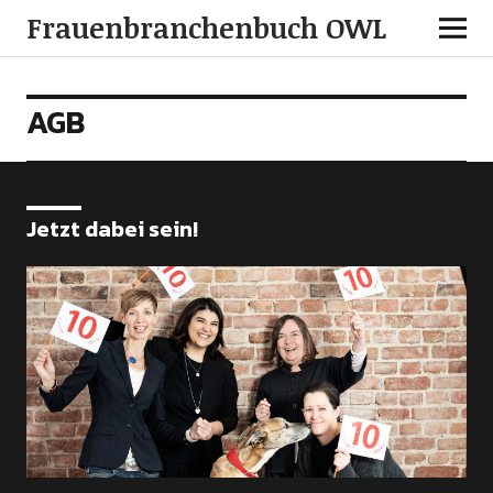
Frauenbranchenbuch OWL
AGB
Jetzt dabei sein!