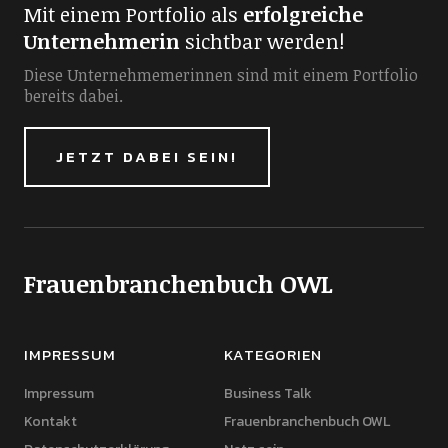
Mit einem Portfolio als
erfolgreiche
Unternehmerin
sichtbar werden!
Diese Unternehmemerinnen sind mit einem Portfolio
bereits dabei.
JETZT DABEI SEIN!
Frauenbranchenbuch OWL
IMPRESSUM
KATEGORIEN
Impressum
Business Talk
Kontakt
Frauenbranchenbuch OWL